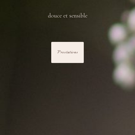
douce et sensible
Prestations