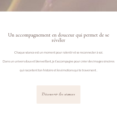
Un accompagnement en douceur qui permet de se
révéler
Chaque séance est un moment pour ralentir et se reconnecter à soi.
Dans un univers doux et bienveillant, je t’accompagne pour créer des images sincères
qui racontent ton histoire et les émotions qui te traversent .
Découvrir les séances