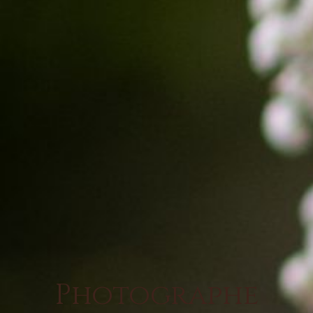
Photographe