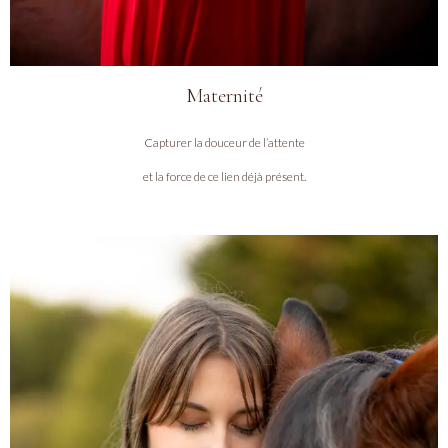
Maternité
Capturer la douceur de l’attente
et la force de ce lien déjà présent.