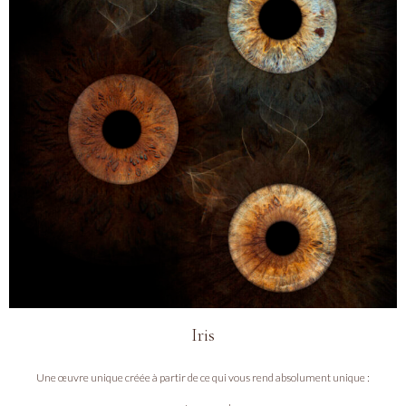
Iris
Une œuvre unique créée à partir de ce qui vous rend absolument unique :