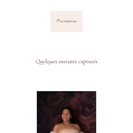
Prestations
Quelques instants capturés